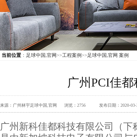
当前位置
：
足球中国,官网
>>
工程案例
>>
足球中国,官网 案例
广州PCI佳
来源：广州林宇足球中国,官网
浏览：
2756
发布日期：2020-03-26
广州新科佳都科技有限公司（下称