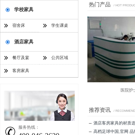
热门产品
/ HOT PRODU
学校家具
宿舍床
学生课桌
椅
酒店家具
餐厅及宴
公共区域
会家具
家具
客房家具
医院护
推荐资讯
/ RECOMMEN
酒店客房家具的材质
服务热线：
高档足球中国,官网 