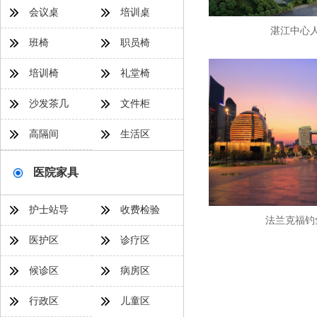
会议桌
培训桌
湛江中心
班椅
职员椅
培训椅
礼堂椅
沙发茶几
文件柜
高隔间
生活区
医院家具
护士站导
收费检验
法兰克福钓
诊台
区
医护区
诊疗区
候诊区
病房区
行政区
儿童区