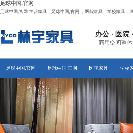
足球中国,官网
足球中国,官网 主营家具，足球中国,官网 ，医院家具，学校家具，
办公 · 医院 
商用空间整体
足球中国,官网
足球中国,官网
医院家具
学校
联系林宇