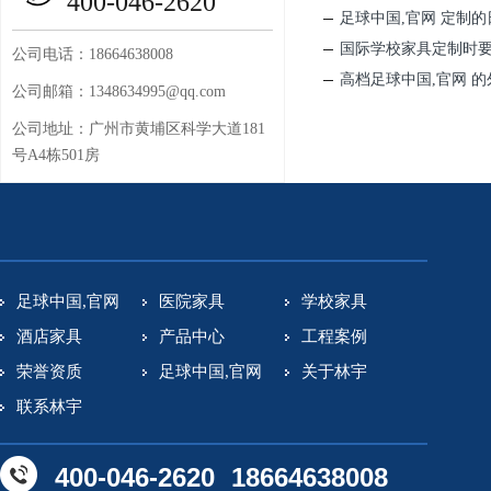
400-046-2620
足球中国,官网 定制
国际学校家具定制时
公司电话：18664638008
高档足球中国,官网 
公司邮箱：
1348634995@qq.com
公司地址：广州市黄埔区科学大道181
号A4栋501房
足球中国,官网
医院家具
学校家具
酒店家具
产品中心
工程案例
荣誉资质
足球中国,官网
关于林宇
联系林宇
400-046-2620
18664638008