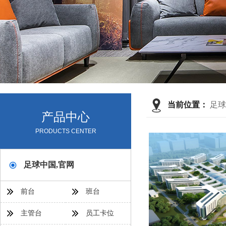
当前位置：
足球
产品中心
PRODUCTS CENTER
足球中国,官网
前台
班台
主管台
员工卡位