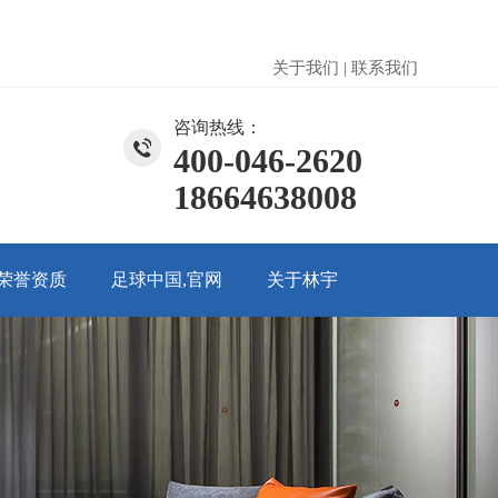
关于我们
|
联系我们
咨询热线：
400-046-2620
18664638008
荣誉资质
足球中国,官网
关于林宇