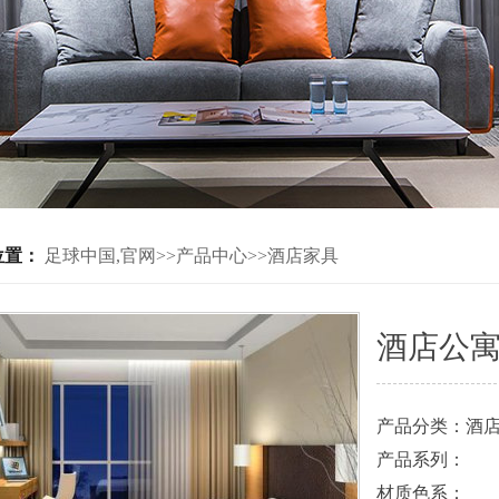
位置：
足球中国,官网
>>
产品中心
>>
酒店家具
酒店公
产品分类：酒
产品系列：
材质色系：