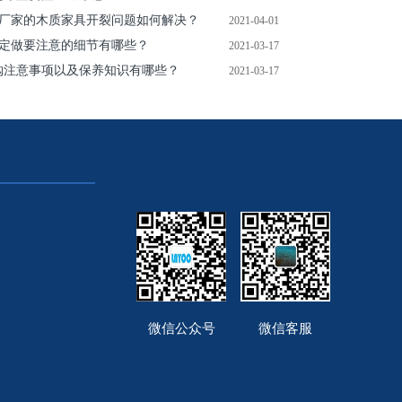
 厂家的木质家具开裂问题如何解决？
2021-04-01
 定做要注意的细节有哪些？
2021-03-17
购注意事项以及保养知识有哪些？
2021-03-17
微信公众号
微信客服