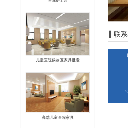
医院护士台
联系
儿童医院候诊区家具批发
4
高端儿童医院家具