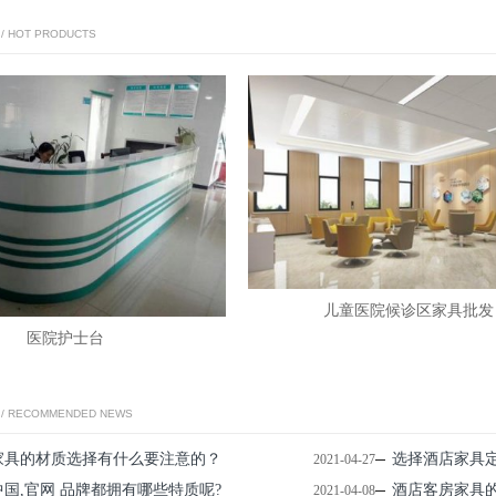
/ HOT PRODUCTS
儿童医院候诊区家具批发
医院护士台
/ RECOMMENDED NEWS
家具的材质选择有什么要注意的？
选择酒店家具
2021-04-27
国,官网 品牌都拥有哪些特质呢?
酒店客房家具
2021-04-08