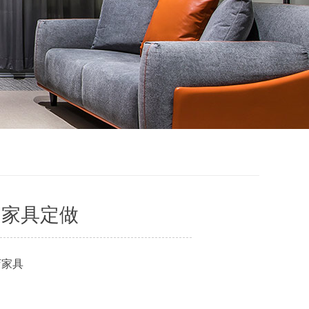
寓家具定做
店家具