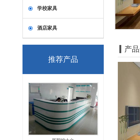
学校家具
酒店家具
产品
推荐产品