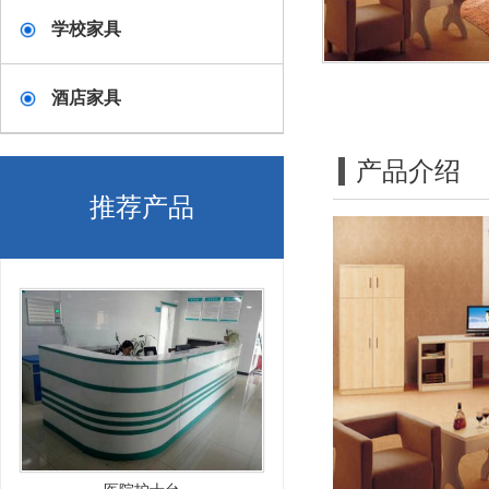
学校家具
酒店家具
产品介绍
推荐产品