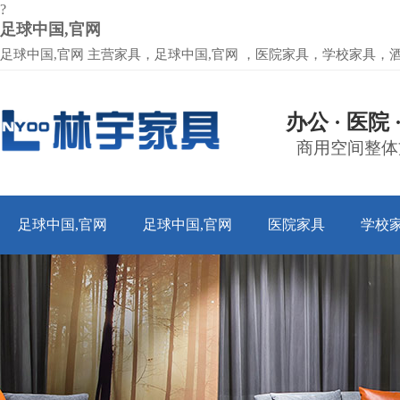
?
足球中国,官网
足球中国,官网 主营家具，足球中国,官网 ，医院家具，学校家具，
办公 · 医院 
商用空间整体
足球中国,官网
足球中国,官网
医院家具
学校
联系林宇