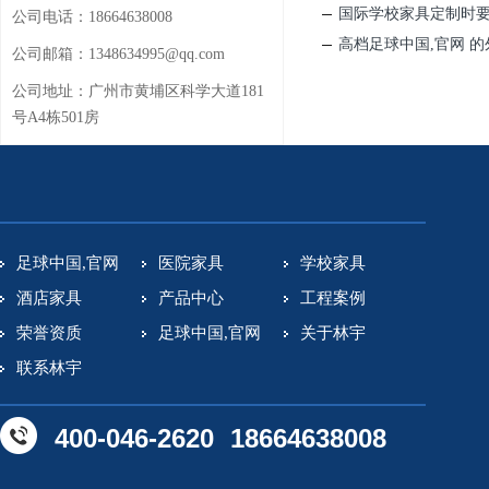
国际学校家具定制时
公司电话：18664638008
高档足球中国,官网 
公司邮箱：
1348634995@qq.com
公司地址：广州市黄埔区科学大道181
号A4栋501房
足球中国,官网
医院家具
学校家具
酒店家具
产品中心
工程案例
荣誉资质
足球中国,官网
关于林宇
联系林宇
400-046-2620
18664638008