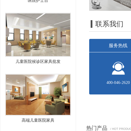
医院护士台
联系我们
服务热线
儿童医院候诊区家具批发
400-046-2620
高端儿童医院家具
热门产品
/ HOT PRODU