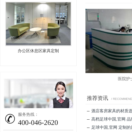
办公区休息区家具定制
医院护
推荐资讯
/ RECOMMEN
酒店客房家具的材质
服务热线：
高档足球中国,官网 
400-046-2620
足球中国,官网 定制