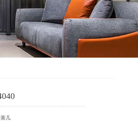
040
发茶几