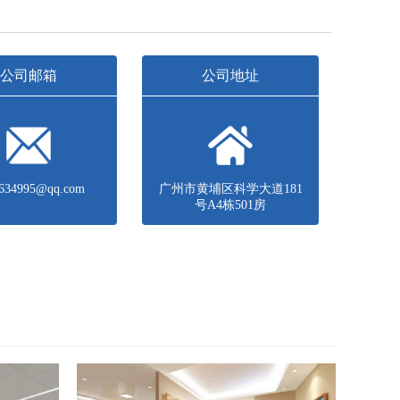
公司邮箱
公司地址
634995@qq.com
广州市黄埔区科学大道181
号A4栋501房