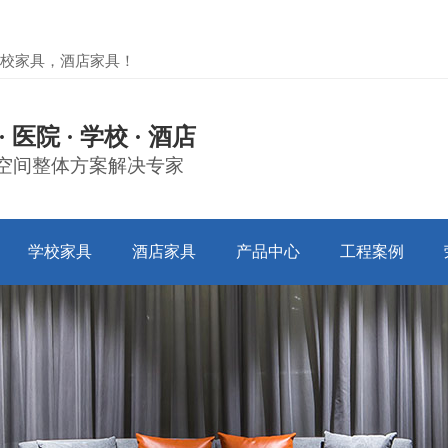
学校家具，酒店家具！
· 医院 · 学校 · 酒店
空间整体方案解决专家
学校家具
酒店家具
产品中心
工程案例