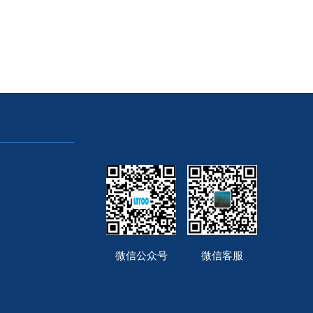
微信公众号
微信客服