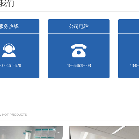
我们
服务热线
公司电话
00-046-2620
18664638008
1348
/ HOT PRODUCTS