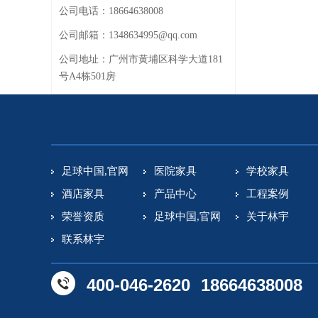
公司电话：18664638008
公司邮箱：
1348634995@qq.com
公司地址：广州市黄埔区科学大道181
号A4栋501房
足球中国,官网
医院家具
学校家具
酒店家具
产品中心
工程案例
荣誉资质
足球中国,官网
关于林宇
联系林宇
400-046-2620
18664638008