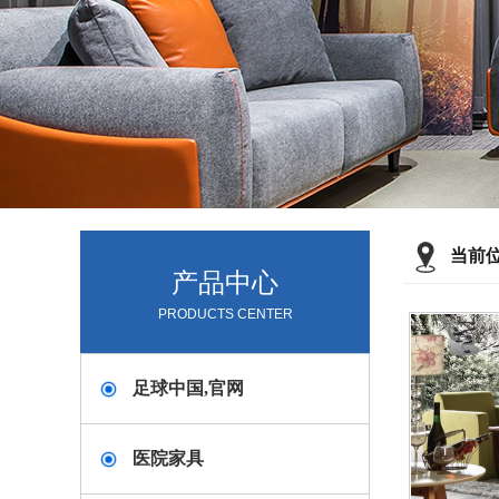
当前
产品中心
PRODUCTS CENTER
足球中国,官网
医院家具