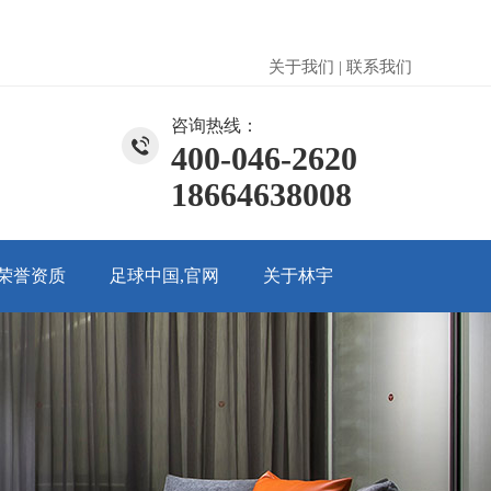
关于我们
|
联系我们
咨询热线：
400-046-2620
18664638008
荣誉资质
足球中国,官网
关于林宇