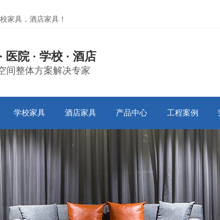
学校家具，酒店家具！
· 医院 · 学校 · 酒店
空间整体方案解决专家
学校家具
酒店家具
产品中心
工程案例