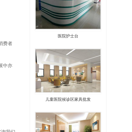
医院护士台
消费者
展中亦
儿童医院候诊区家具批发
咨询我们