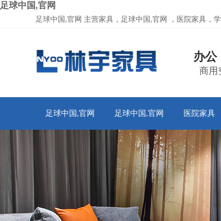
足球中国,官网
足球中国,官网 主营家具，足球中国,官网 ，医院家具，
办公 
商用
足球中国,官网
足球中国,官网
医院家具
联系林宇