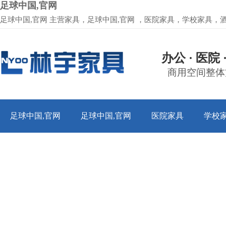
足球中国,官网
足球中国,官网 主营家具，足球中国,官网 ，医院家具，学校家具，
办公 · 医院 
商用空间整体
足球中国,官网
足球中国,官网
医院家具
学校
联系林宇