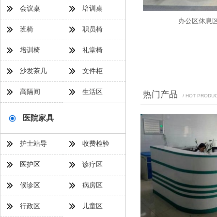
会议桌
培训桌
办公区休息
班椅
职员椅
培训椅
礼堂椅
沙发茶几
文件柜
高隔间
生活区
热门产品
/ HOT PRODU
医院家具
护士站导
收费检验
诊台
区
医护区
诊疗区
候诊区
病房区
行政区
儿童区