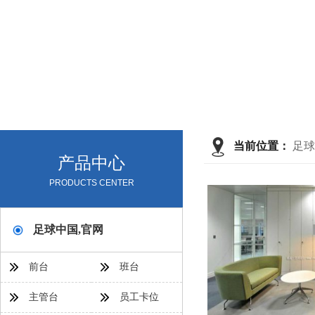
当前位置：
足球
产品中心
PRODUCTS CENTER
足球中国,官网
前台
班台
主管台
员工卡位