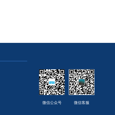
微信公众号
微信客服