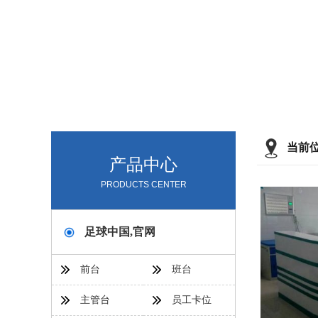
当前
产品中心
PRODUCTS CENTER
足球中国,官网
前台
班台
主管台
员工卡位