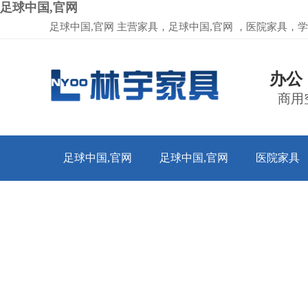
足球中国,官网
足球中国,官网 主营家具，足球中国,官网 ，医院家具，
办公 
商用
足球中国,官网
足球中国,官网
医院家具
联系林宇