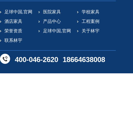
足球中国,官网
医院家具
学校家具
酒店家具
产品中心
工程案例
荣誉资质
足球中国,官网
关于林宇
联系林宇
400-046-2620
18664638008