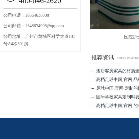
400-046-2620
公司电话：18664638008
公司邮箱：
1348634995@qq.com
公司地址：广州市黄埔区科学大道181
医院护
号A4栋501房
推荐资讯
/ RECOMMEN
酒店客房家具的材质
高档足球中国,官网 
足球中国,官网 定制
国际学校家具定制时
高档足球中国,官网 