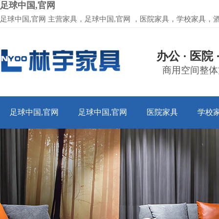
足球中国,官网
足球中国,官网 主营家具，足球中国,官网 ，医院家具，学校家具，
办公 · 医院 
商用空间整体
足球中国,官网
足球中国,官网
医院家具
学校
联系林宇